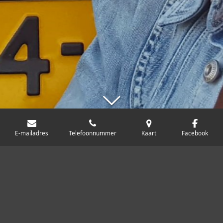
E-mailadres
Telefoonnummer
Kaart
Facebook
© 2017 - 2026 Mandy's Haarplace