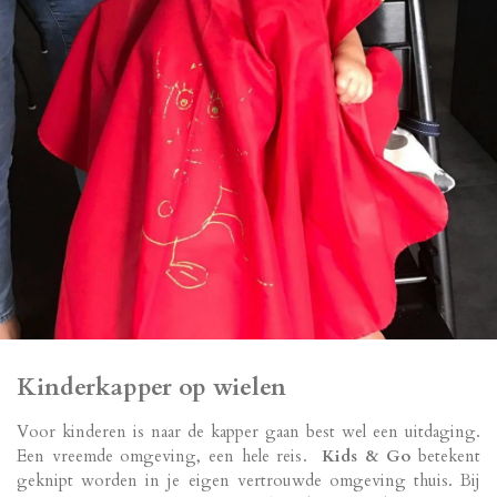
Kinderkapper op wielen
Voor kinderen is naar de kapper gaan best wel een uitdaging.
Een vreemde omgeving, een hele reis.
Kids & Go
betekent
geknipt worden in je eigen vertrouwde omgeving thuis. Bij